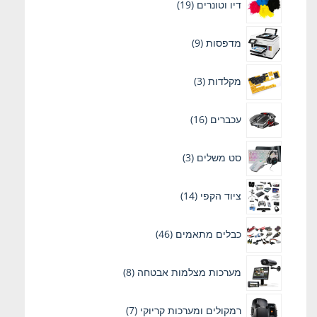
דיו וטונרים
19
מוצרים
9
מדפסות
9
מוצרים
3
מקלדות
3
מוצרים
16
עכברים
16
מוצרים
3
סט משלים
3
מוצרים
14
ציוד הקפי
14
מוצרים
46
כבלים מתאמים
46
מוצרים
8
מערכות מצלמות אבטחה
8
מוצרים
7
רמקולים ומערכות קריוקי
7
מוצרים