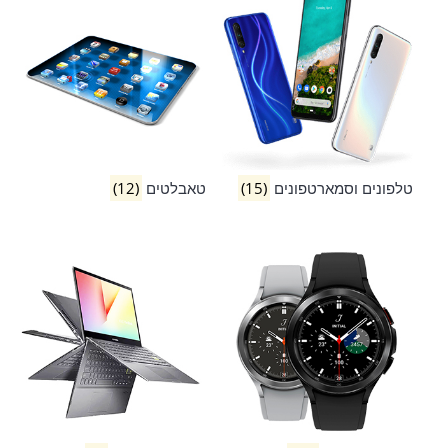
טלפונים וסמארטפונים
(15)
טאבלטים
(12)