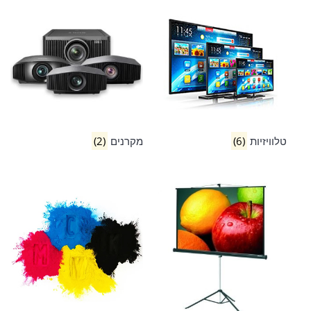
טלוויזיות
(6)
מקרנים
(2)