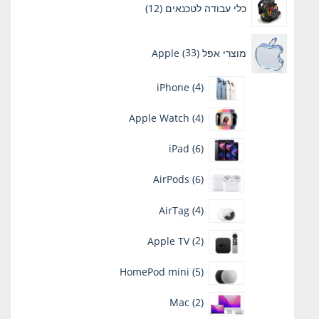
כלי עבודה לטכנאים
12
מוצרים
33
מוצרי אפל Apple
33
מוצרים
4
iPhone
4
מוצרים
4
Apple Watch
4
מוצרים
6
iPad
6
מוצרים
6
AirPods
6
מוצרים
4
AirTag
4
מוצרים
2
Apple TV
2
מוצרים
5
HomePod mini
5
מוצרים
2
Mac
2
מוצרים