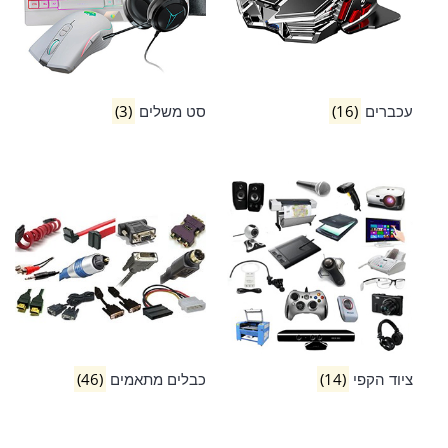
עכברים
(16)
סט משלים
(3)
ציוד הקפי
(14)
כבלים מתאמים
(46)