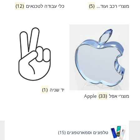
מוצרי רכב ועוד...
(5)
כלי עבודה לטכנאים
(12)
יד שניה
(1)
מוצרי אפל Apple
(33)
15
טלפונים וסמארטפונים
15
מוצרים