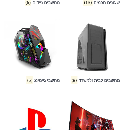
שעונים חכמים
(13)
מחשבים ניידים
(6)
מחשבים לבית ולמשרד
(8)
מחשבי גיימינג
(5)