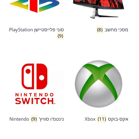
מסכי מחשב
(8)
סוני פלייסטיישן PlayStation
(9)
אקס-בוקס Xbox
(11)
נינטנדו סוויץ' Nintendo
(9)