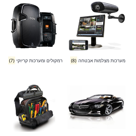
מערכות מצלמות אבטחה
(8)
רמקולים ומערכות קריוקי
(7)