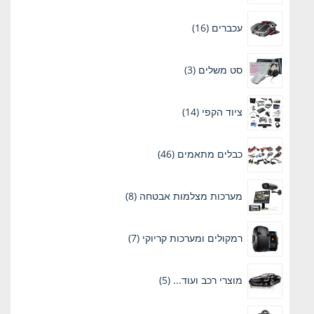
16
עכברים
16
מוצרים
3
סט משלים
3
מוצרים
14
ציוד הקפי
14
מוצרים
46
כבלים מתאמים
46
מוצרים
8
מערכות מצלמות אבטחה
8
מוצרים
7
רמקולים ומערכות קריוקי
7
מוצרים
5
מוצרי רכב ועוד...
5
מוצרים
12