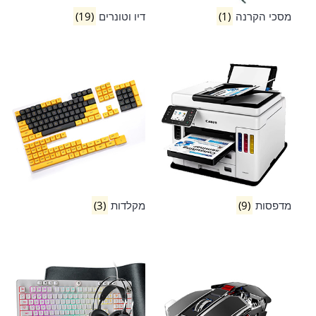
מסכי הקרנה
(1)
דיו וטונרים
(19)
מדפסות
(9)
מקלדות
(3)