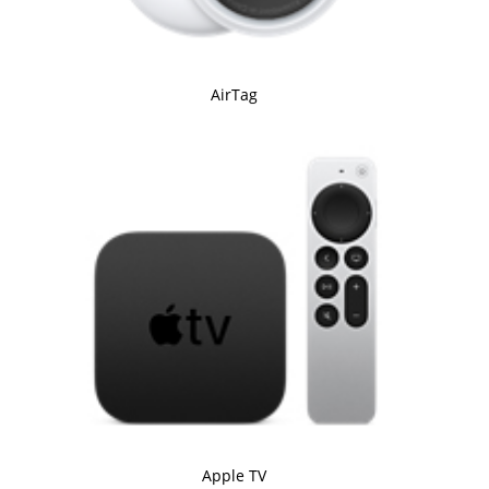
AirTag
Apple TV