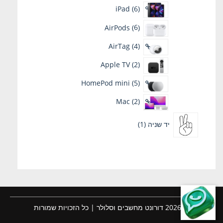
iPad
6
AirPods
6
AirTag
4
Apple TV
2
HomePod mini
5
Mac
2
יד שניה
1
© 2026 דורונט מחשבים וסלולר | כל הזכויות שמורות