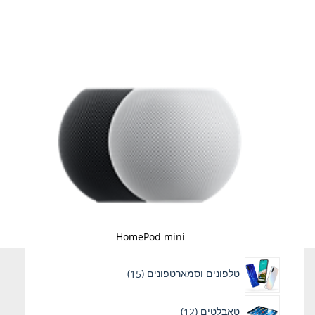
HomePod mini
טלפונים וסמארטפונים
15
טאבלטים
12