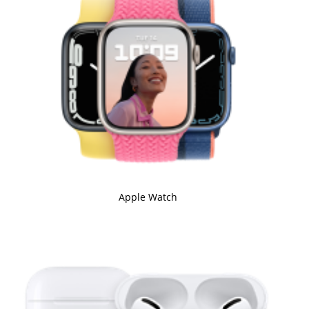
Apple Watch