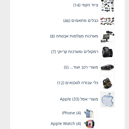
ציוד הקפי
14
כבלים מתאמים
46
מערכות מצלמות אבטחה
8
רמקולים ומערכות קריוקי
7
מוצרי רכב ועוד...
5
כלי עבודה לטכנאים
12
מוצרי אפל Apple
33
iPhone
4
Apple Watch
4