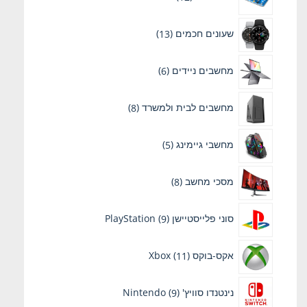
שעונים חכמים
13
מחשבים ניידים
6
מחשבים לבית ולמשרד
8
מחשבי גיימינג
5
מסכי מחשב
8
סוני פלייסטיישן PlayStation
9
אקס-בוקס Xbox
11
נינטנדו סוויץ' Nintendo
9