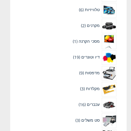
טלוויזיות
6
מקרנים
2
מסכי הקרנה
1
דיו וטונרים
19
מדפסות
9
מקלדות
3
עכברים
16
סט משלים
3