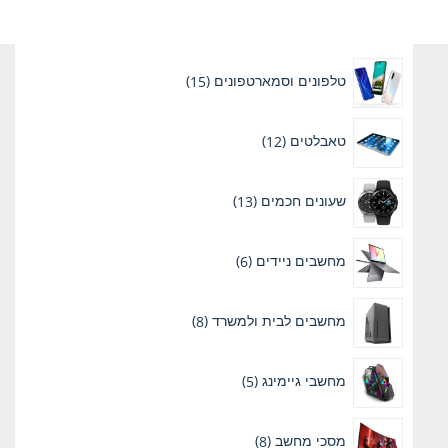
15
טלפונים וסמארטפונים
15
מוצרים
12
טאבלטים
12
מוצרים
13
שעונים חכמים
13
מוצרים
6
מחשבים ניידים
6
מוצרים
8
מחשבים לבית ולמשרד
8
מוצרים
5
מחשבי גיימינג
5
מוצרים
8
מסכי מחשב
8