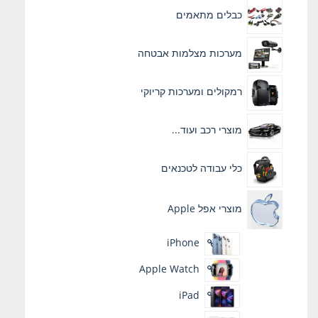
כבלים מתאמים
מערכות מצלמות אבטחה
רמקולים ומערכות קריוקי
מוצרי רכב ועוד...
כלי עבודה לטכנאים
מוצרי אפל Apple
iPhone
Apple Watch
iPad