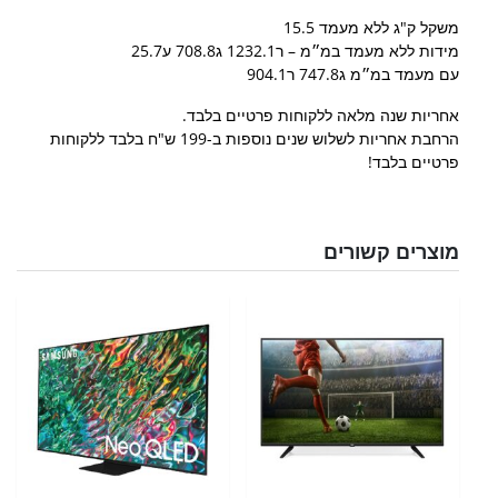
משקל ק"ג ללא מעמד 15.5
מידות ללא מעמד במ״מ – ר1232.1 ג708.8 ע25.7
עם מעמד במ״מ ג747.8 ר904.1
אחריות שנה מלאה ללקוחות פרטיים בלבד.
הרחבת אחריות לשלוש שנים נוספות ב-199 ש"ח בלבד ללקוחות
פרטיים בלבד!
מוצרים קשורים