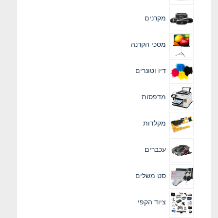
מקרנים
מסכי הקרנה
דיו וטונרים
מדפסות
מקלדות
עכברים
סט משלים
ציוד הקפי