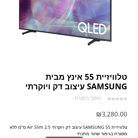
טלוויזיית 55 אינץ מבית
SAMSUNG עיצוב דק ויוקרתי
הוסף ביקורת.
₪
3,280.00
טלוויזיית
SAMSUNG
55 עיצוב דק ויוקרתי Air Slim 2.5 ס"מ ללא
מסגרת בגימור שחור מתכתי