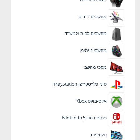
מחשבים ניידים
מחשבים לבית ולמשרד
מחשבי גיימינג
מסכי מחשב
סוני פלייסטיישן PlayStation
אקס-בוקס Xbox
נינטנדו סוויץ' Nintendo
טלוויזיות