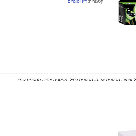
קטגוריה:
דיו וטונרים