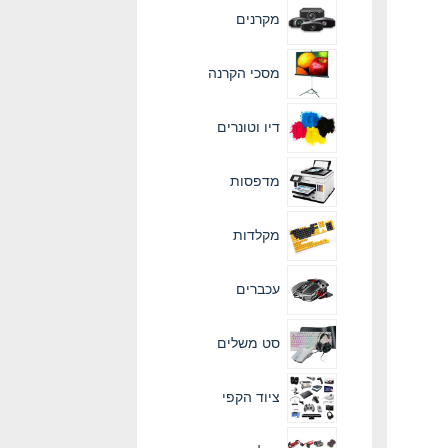
מקרנים
מסכי הקרנה
דיו וטונרים
מדפסות
מקלדות
עכברים
סט משלים
ציוד הקפי