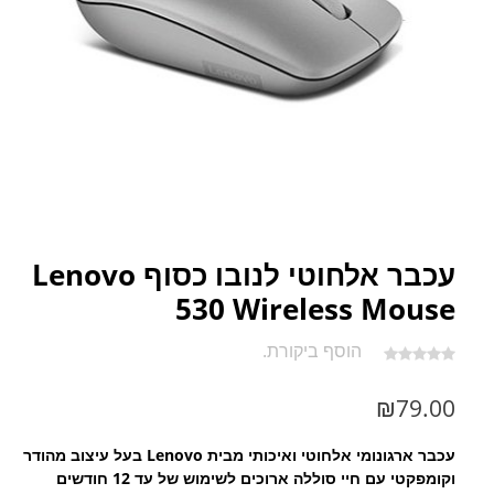
עכבר אלחוטי לנובו כסוף Lenovo
530 Wireless Mouse
הוסף ביקורת.
₪
79.00
עכבר ארגונומי אלחוטי ואיכותי מבית Lenovo בעל עיצוב מהודר
וקומפקטי עם חיי סוללה ארוכים לשימוש של עד 12 חודשים