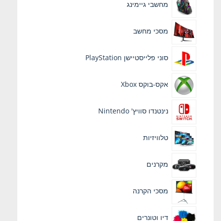
מחשבי גיימינג
מסכי מחשב
סוני פלייסטיישן PlayStation
אקס-בוקס Xbox
נינטנדו סוויץ' Nintendo
טלוויזיות
מקרנים
מסכי הקרנה
דיו וטונרים