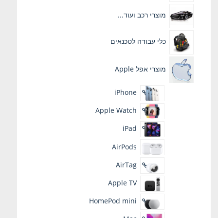
מוצרי רכב ועוד...
כלי עבודה לטכנאים
מוצרי אפל Apple
iPhone
Apple Watch
iPad
AirPods
AirTag
Apple TV
HomePod mini