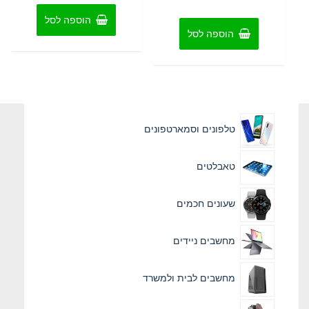
מתוך
5
הוספה לסל
הוספה לסל
טלפונים וסמארטפונים
טאבלטים
שעונים חכמים
מחשבים ניידים
מחשבים לבית ולמשרד