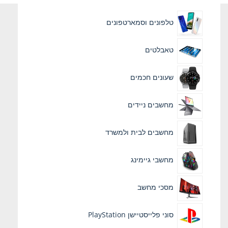
טלפונים וסמארטפונים
טאבלטים
שעונים חכמים
מחשבים ניידים
מחשבים לבית ולמשרד
מחשבי גיימינג
מסכי מחשב
סוני פלייסטיישן PlayStation