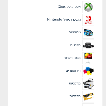
אקס-בוקס Xbox
נינטנדו סוויץ' Nintendo
טלוויזיות
מקרנים
מסכי הקרנה
דיו וטונרים
מדפסות
מקלדות