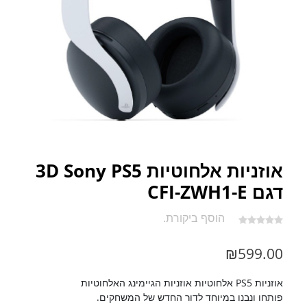
אוזניות אלחוטיות 3D Sony PS5
דגם CFI-ZWH1-E
הוסף ביקורת.
₪
599.00
אוזניות PS5 אלחוטיות אוזניות הגיימינג האלחוטיות
פותחו ונבנו במיוחד לדור החדש של המשחקים.