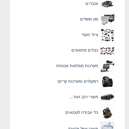
עכברים
סט משלים
ציוד הקפי
כבלים מתאמים
מערכות מצלמות אבטחה
רמקולים ומערכות קריוקי
מוצרי רכב ועוד...
כלי עבודה לטכנאים
מוצרי אפל Apple