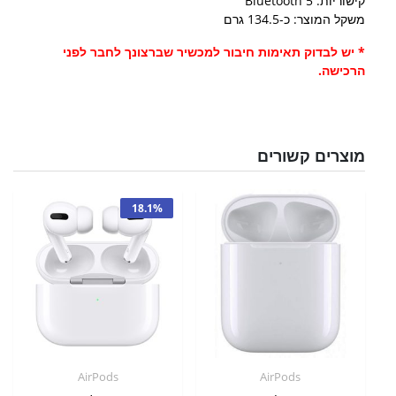
קישוריות: Bluetooth 5
משקל המוצר: כ-134.5 גרם
* יש לבדוק תאימות חיבור למכשיר שברצונך לחבר לפני
הרכישה.
מוצרים קשורים
18.1%
AirPods
AirPods