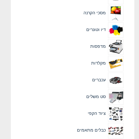
מסכי הקרנה
דיו וטונרים
מדפסות
מקלדות
עכברים
סט משלים
ציוד הקפי
כבלים מתאמים