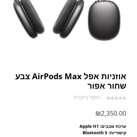
אוזניות אפל AirPods Max צבע
שחור אפור
הוסף ביקורת.
₪
2,350.00
ערכת שבבים: Apple H1
קישוריות: Bluetooth 5