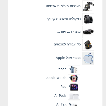
מערכות מצלמות אבטחה
רמקולים ומערכות קריוקי
מוצרי רכב ועוד...
כלי עבודה לטכנאים
מוצרי אפל Apple
iPhone
Apple Watch
iPad
AirPods
AirTag