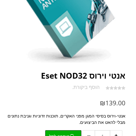
אנטי וירוס Eset NOD32
הוסף ביקורת.
₪
139.00
אנטי-וירוס בסיסי המגן מפני האקרים, תוכנות זדוניות וגניבת נתונים
מבלי להאט את הביצועים.
כמות