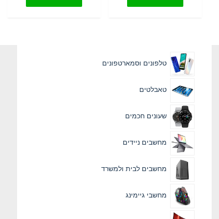
טלפונים וסמארטפונים
טאבלטים
שעונים חכמים
מחשבים ניידים
מחשבים לבית ולמשרד
מחשבי גיימינג