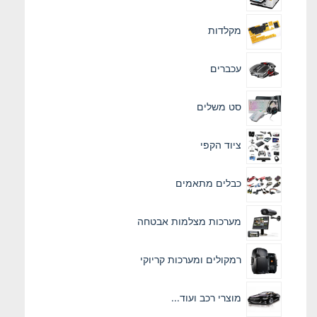
מקלדות
עכברים
סט משלים
ציוד הקפי
כבלים מתאמים
מערכות מצלמות אבטחה
רמקולים ומערכות קריוקי
מוצרי רכב ועוד...