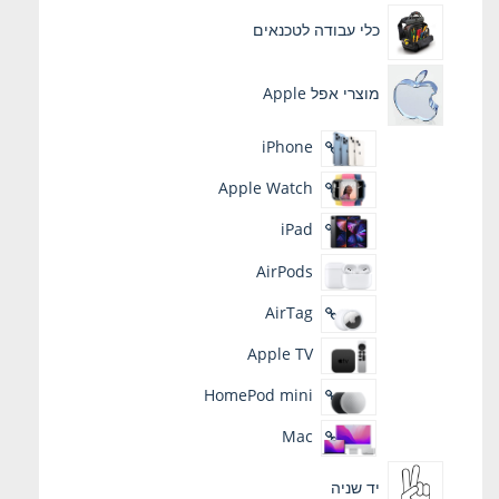
כלי עבודה לטכנאים
מוצרי אפל Apple
iPhone
Apple Watch
iPad
AirPods
AirTag
Apple TV
HomePod mini
Mac
יד שניה