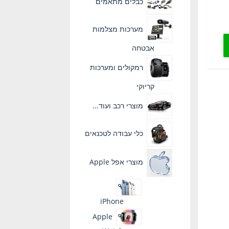
כבלים מתאמים
מערכות מצלמות
אבטחה
רמקולים ומערכות
קריוקי
מוצרי רכב ועוד...
כלי עבודה לטכנאים
מוצרי אפל Apple
iPhone
Apple