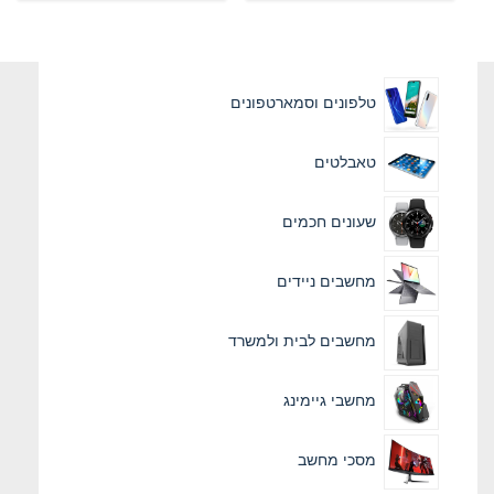
טלפונים וסמארטפונים
טאבלטים
שעונים חכמים
מחשבים ניידים
מחשבים לבית ולמשרד
מחשבי גיימינג
מסכי מחשב