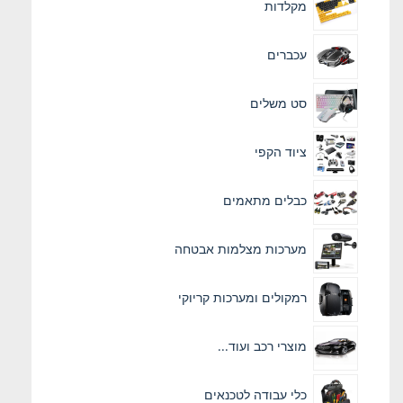
מקלדות
עכברים
סט משלים
ציוד הקפי
כבלים מתאמים
מערכות מצלמות אבטחה
רמקולים ומערכות קריוקי
מוצרי רכב ועוד...
כלי עבודה לטכנאים