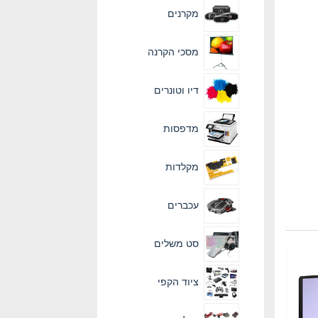
מקרנים
מסכי הקרנה
דיו וטונרים
מדפסות
מקלדות
עכברים
סט משלים
ציוד הקפי