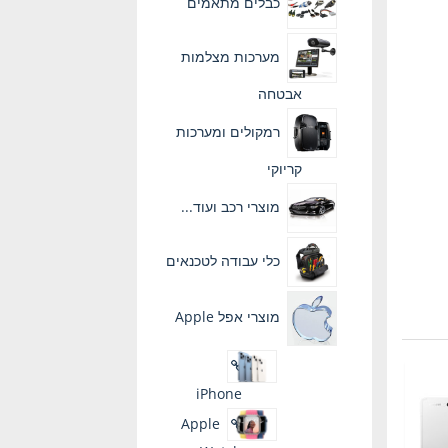
כבלים מתאמים
מערכות מצלמות
אבטחה
רמקולים ומערכות
קריוקי
מוצרי רכב ועוד...
כלי עבודה לטכנאים
מוצרי אפל Apple
iPhone
Apple