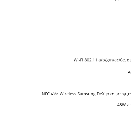
Wireless Sa, ללא NFC