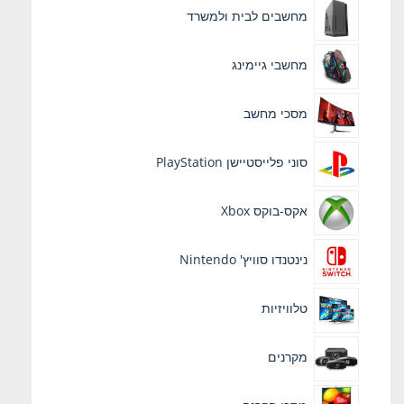
מחשבים לבית ולמשרד
מחשבי גיימינג
מסכי מחשב
סוני פלייסטיישן PlayStation
אקס-בוקס Xbox
נינטנדו סוויץ' Nintendo
טלוויזיות
מקרנים