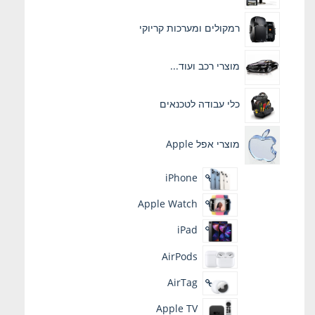
רמקולים ומערכות קריוקי
מוצרי רכב ועוד...
כלי עבודה לטכנאים
מוצרי אפל Apple
iPhone
Apple Watch
iPad
AirPods
AirTag
Apple TV