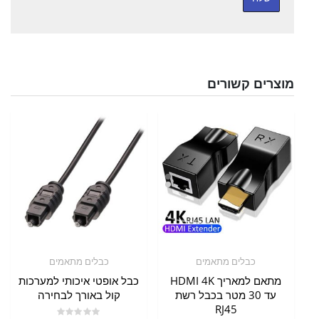
מוצרים קשורים
כבלים מתאמים
כבלים מתאמים
מתאם למאריך HDMI 4K
כבל אופטי איכותי למערכות
עד 30 מטר בכבל רשת
קול באורך לבחירה
RJ45