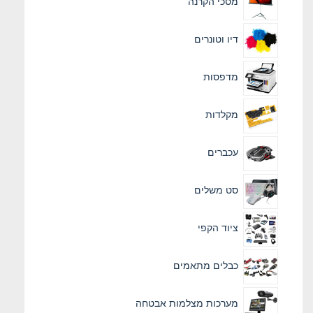
מסכי הקרנה
דיו וטונרים
מדפסות
מקלדות
עכברים
סט משלים
ציוד הקפי
כבלים מתאמים
מערכות מצלמות אבטחה