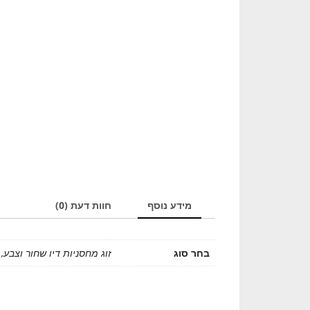
מידע נוסף
חוות דעת (0)
בחר סוג
זוג מחסניות דיו שחור וצבע