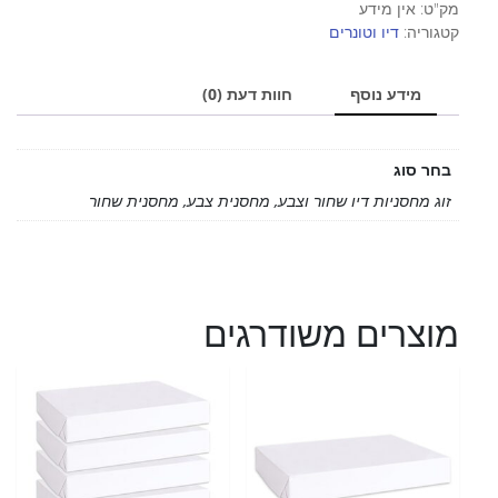
מק"ט:
אין מידע
קטגוריה:
דיו וטונרים
מידע נוסף
חוות דעת (0)
בחר סוג
זוג מחסניות דיו שחור וצבע, מחסנית צבע, מחסנית שחור
מוצרים משודרגים