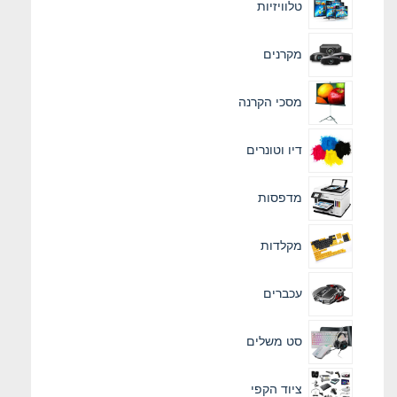
טלוויזיות
מקרנים
מסכי הקרנה
דיו וטונרים
מדפסות
מקלדות
עכברים
סט משלים
ציוד הקפי