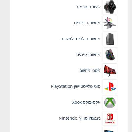
שעונים חכמים
מחשבים ניידים
מחשבים לבית ולמשרד
מחשבי גיימינג
מסכי מחשב
סוני פלייסטיישן PlayStation
אקס-בוקס Xbox
נינטנדו סוויץ' Nintendo