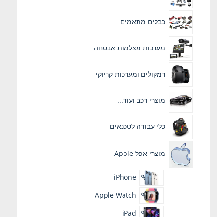
כבלים מתאמים
מערכות מצלמות אבטחה
רמקולים ומערכות קריוקי
מוצרי רכב ועוד...
כלי עבודה לטכנאים
מוצרי אפל Apple
iPhone
Apple Watch
iPad