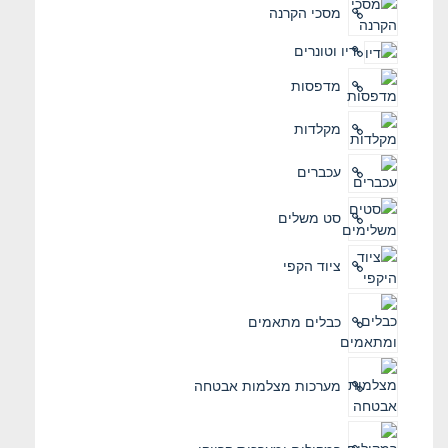
מסכי הקרנה
דיו וטונרים
מדפסות
מקלדות
עכברים
סט משלים
ציוד הקפי
כבלים מתאמים
מערכות מצלמות אבטחה