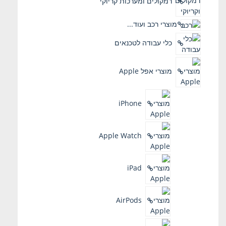
רמקולים ומערכות קריוקי
מוצרי רכב ועוד...
כלי עבודה לטכנאים
מוצרי אפל Apple
iPhone
Apple Watch
iPad
AirPods