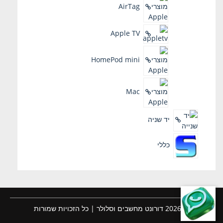
AirTag
Apple TV
HomePod mini
Mac
יד שניה
כללי
© 2026 דורונט מחשבים וסלולר | כל הזכויות שמורות