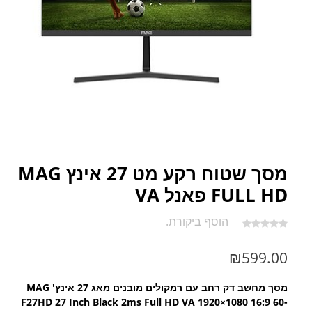
מסך שטוח רקע מט 27 אינץ MAG
FULL HD פאנל VA
הוסף ביקורת.
₪
599.00
מסך מחשב דק רחב עם רמקולים מובנים מאג 27 אינץ' MAG
F27HD 27 Inch Black 2ms Full HD VA 1920×1080 16:9 60-