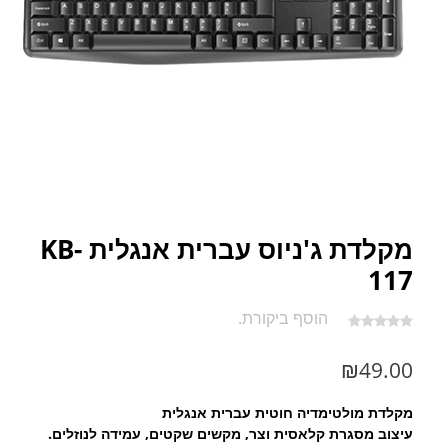
מקלדת ג'ניוס עברית אנגלית KB-
117
הוסף ביקורת.
₪
49.00
מקלדת מולטימדיה חוטית עברית אנגלית
עיצוב מסגרת קלאסית וצר, מקשים שקטים, עמידה לנוזלים.