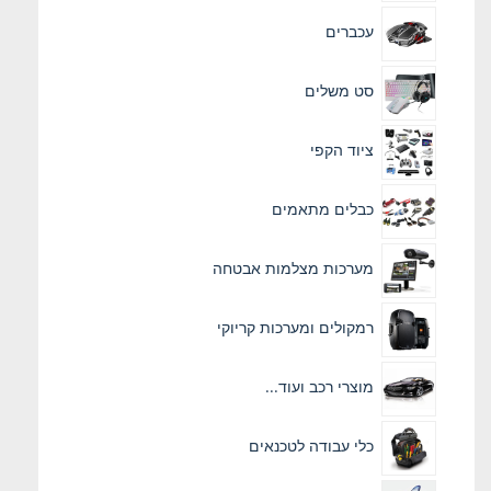
עכברים
סט משלים
ציוד הקפי
כבלים מתאמים
מערכות מצלמות אבטחה
רמקולים ומערכות קריוקי
מוצרי רכב ועוד...
כלי עבודה לטכנאים