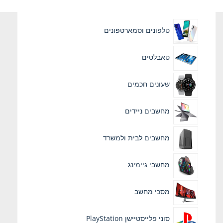
טלפונים וסמארטפונים
טאבלטים
שעונים חכמים
מחשבים ניידים
מחשבים לבית ולמשרד
מחשבי גיימינג
מסכי מחשב
סוני פלייסטיישן PlayStation