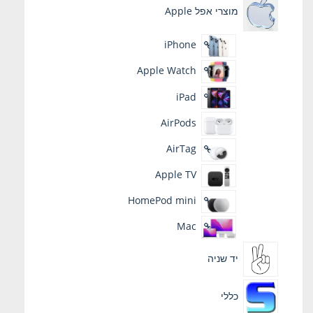
מוצרי אפל Apple
iPhone
Apple Watch
iPad
AirPods
AirTag
Apple TV
HomePod mini
Mac
יד שניה
כללי