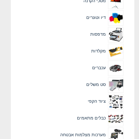
מסכי הקרנה
דיו וטונרים
מדפסות
מקלדות
עכברים
סט משלים
ציוד הקפי
כבלים מתאמים
מערכות מצלמות אבטחה