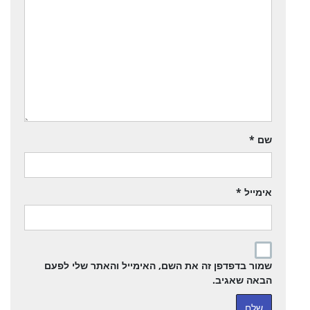
שם
*
אימייל
*
שמור בדפדפן זה את השם, האימייל והאתר שלי לפעם
הבאה שאגיב.