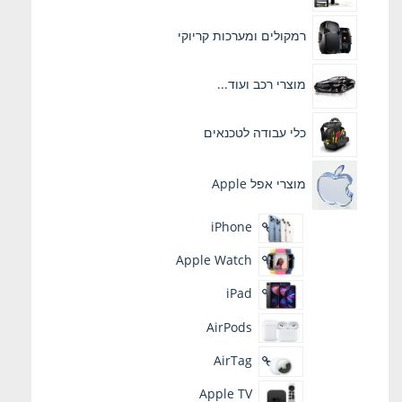
רמקולים ומערכות קריוקי
מוצרי רכב ועוד...
כלי עבודה לטכנאים
מוצרי אפל Apple
iPhone
Apple Watch
iPad
AirPods
AirTag
Apple TV