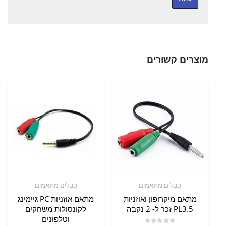
מוצרים קשורים
כבלים מתאמים
כבלים מתאמים
מתאם מיקרופון ואוזניות
מתאם אוזניות PC גיימינג
PL3.5 זכר ל- 2 נקבה
לקונסולות משחקים
וטלפונים