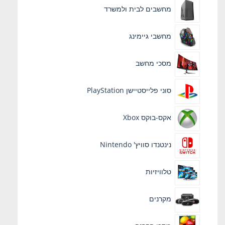
מחשבים לבית ולמשרד
מחשבי גיימינג
מסכי מחשב
סוני פלייסטיישן PlayStation
אקס-בוקס Xbox
נינטנדו סוויץ' Nintendo
טלוויזיות
מקרנים