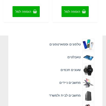
מתוך
מתוך
5
5
הוספה לסל
הוספה לסל
טלפונים וסמארטפונים
טאבלטים
שעונים חכמים
מחשבים ניידים
מחשבים לבית ולמשרד