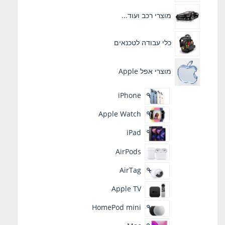
מוצרי רכב ועוד...
כלי עבודה לטכנאים
מוצרי אפל Apple
iPhone
Apple Watch
iPad
AirPods
AirTag
Apple TV
HomePod mini