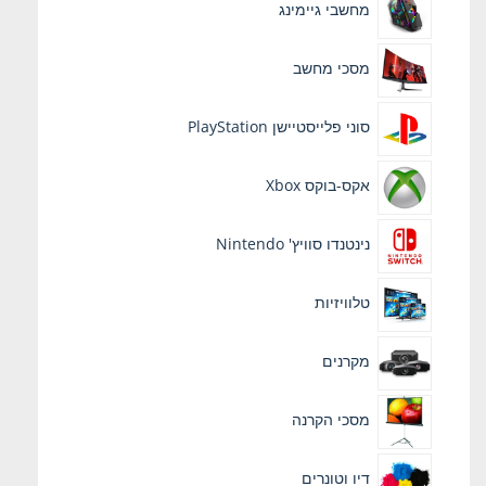
מחשבי גיימינג
מסכי מחשב
סוני פלייסטיישן PlayStation
אקס-בוקס Xbox
נינטנדו סוויץ' Nintendo
טלוויזיות
מקרנים
מסכי הקרנה
דיו וטונרים