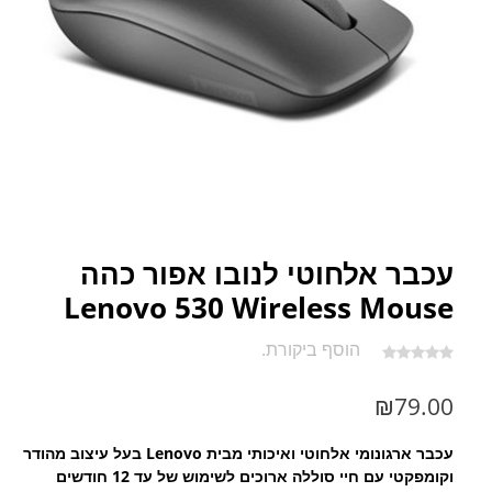
עכבר אלחוטי לנובו אפור כהה
Lenovo 530 Wireless Mouse
הוסף ביקורת.
₪
79.00
עכבר ארגונומי אלחוטי ואיכותי מבית Lenovo בעל עיצוב מהודר
וקומפקטי עם חיי סוללה ארוכים לשימוש של עד 12 חודשים