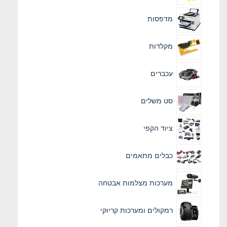
מדפסות
מקלדות
עכברים
סט משלים
ציוד הקפי
כבלים מתאמים
מערכות מצלמות אבטחה
רמקולים ומערכות קריוקי