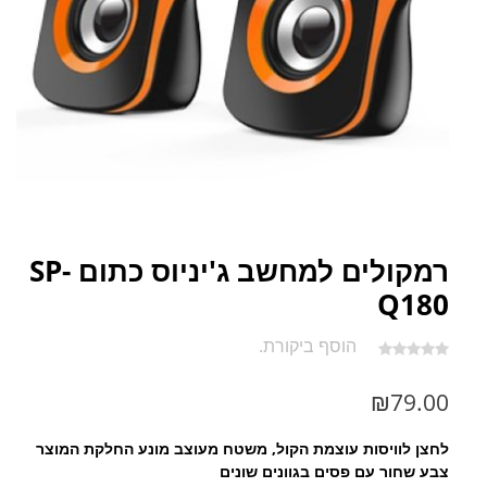
רמקולים למחשב ג'יניוס כתום SP-
Q180
הוסף ביקורת.
₪
79.00
לחצן לוויסות עוצמת הקול, משטח מעוצב מונע החלקת המוצר
צבע שחור עם פסים בגוונים שונים