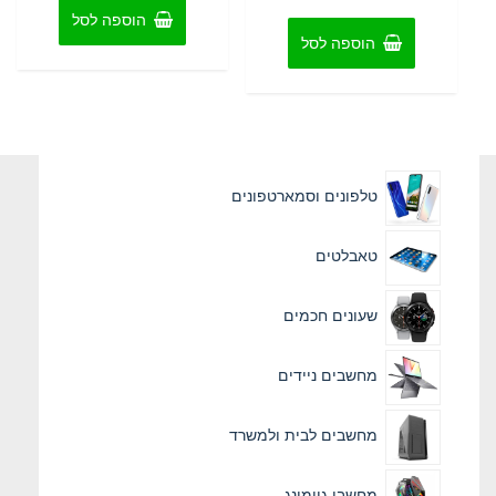
5
הוספה לסל
הוספה לסל
טלפונים וסמארטפונים
טאבלטים
שעונים חכמים
מחשבים ניידים
מחשבים לבית ולמשרד
מחשבי גיימינג