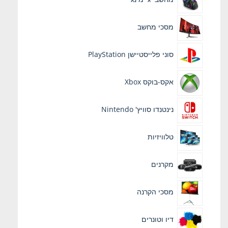
מסכי מחשב
סוני פלייסטיישן PlayStation
אקס-בוקס Xbox
נינטנדו סוויץ' Nintendo
טלוויזיות
מקרנים
מסכי הקרנה
דיו וטונרים