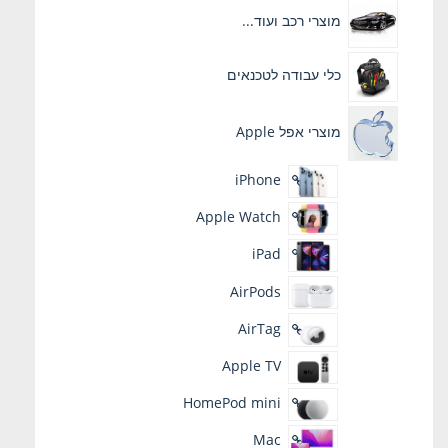
מוצרי רכב ועוד...
כלי עבודה לטכנאים
מוצרי אפל Apple
iPhone
Apple Watch
iPad
AirPods
AirTag
Apple TV
HomePod mini
Mac