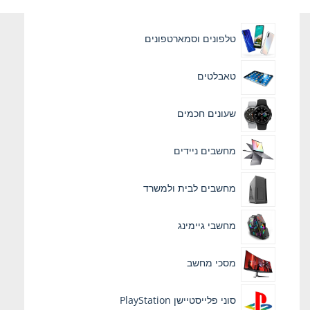
טלפונים וסמארטפונים
טאבלטים
שעונים חכמים
מחשבים ניידים
מחשבים לבית ולמשרד
מחשבי גיימינג
מסכי מחשב
סוני פלייסטיישן PlayStation