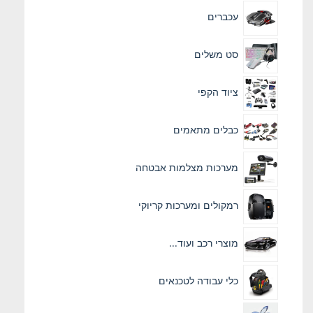
עכברים
סט משלים
ציוד הקפי
כבלים מתאמים
מערכות מצלמות אבטחה
רמקולים ומערכות קריוקי
מוצרי רכב ועוד...
כלי עבודה לטכנאים