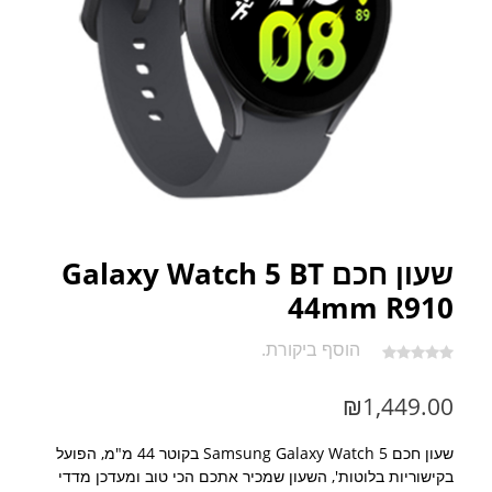
שעון חכם Galaxy Watch 5 BT
44mm R910
הוסף ביקורת.
₪
1,449.00
שעון חכם Samsung Galaxy Watch 5 בקוטר 44 מ"מ, הפועל
בקישוריות בלוטות', השעון שמכיר אתכם הכי טוב ומעדכן מדדי