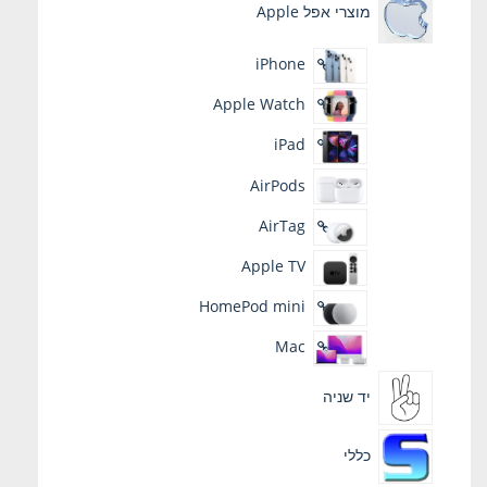
מוצרי אפל Apple
iPhone
Apple Watch
iPad
AirPods
AirTag
Apple TV
HomePod mini
Mac
יד שניה
כללי