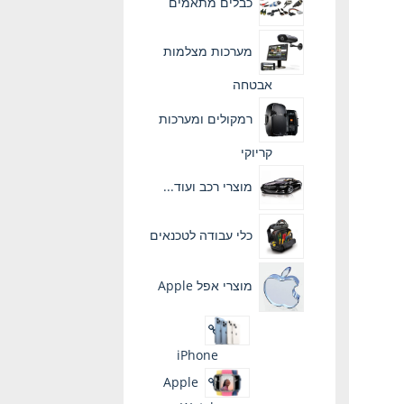
כבלים מתאמים
מערכות מצלמות
אבטחה
רמקולים ומערכות
קריוקי
מוצרי רכב ועוד...
כלי עבודה לטכנאים
מוצרי אפל Apple
iPhone
Apple