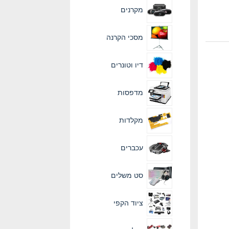
מקרנים
מסכי הקרנה
דיו וטונרים
מדפסות
מקלדות
עכברים
סט משלים
ציוד הקפי