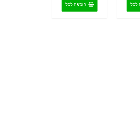
 לסל
הוספה לסל