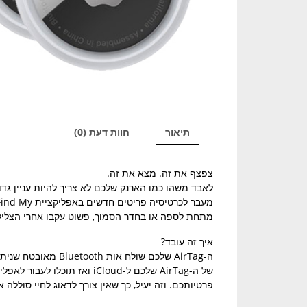
תיאור
חוות דעת (0)
צפצף את זה. מצא את זה.
מתחת לספה או בחדר הסמוך, פשוט עקבו אחרי הצליל
איך זה עובד?
פרטיותכם. וזה יעיל, כך שאין צורך לדאוג לחיי סוללה א