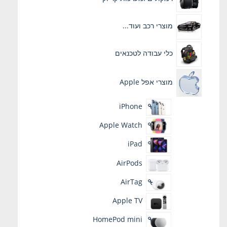
מוצרי רכב ועוד...
כלי עבודה לטכנאים
מוצרי אפל Apple
iPhone
Apple Watch
iPad
AirPods
AirTag
Apple TV
HomePod mini