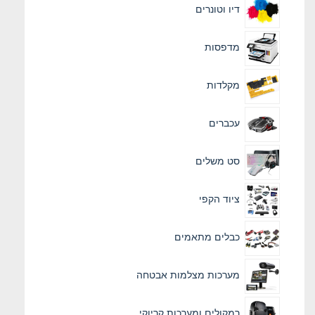
דיו וטונרים
מדפסות
מקלדות
עכברים
סט משלים
ציוד הקפי
כבלים מתאמים
מערכות מצלמות אבטחה
רמקולים ומערכות קריוקי