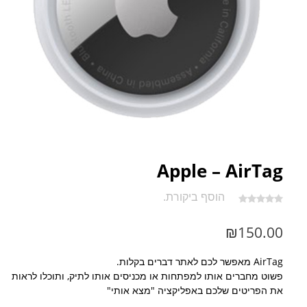
Apple – AirTag
הוסף ביקורת.
₪
150.00
AirTag מאפשר לכם לאתר דברים בקלות.
פשוט מחברים אותו למפתחות או מכניסים אותו לתיק, ותוכלו לראות
את הפריטים שלכם באפליקציה "מצא אותי"