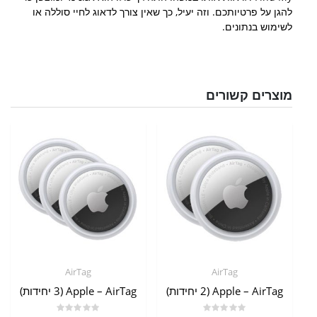
להגן על פרטיותכם. וזה יעיל, כך שאין צורך לדאוג לחיי סוללה או
לשימוש בנתונים.
מוצרים קשורים
AirTag
AirTag
Apple – AirTag (2 יחידות)
Apple – AirTag (3 יחידות)