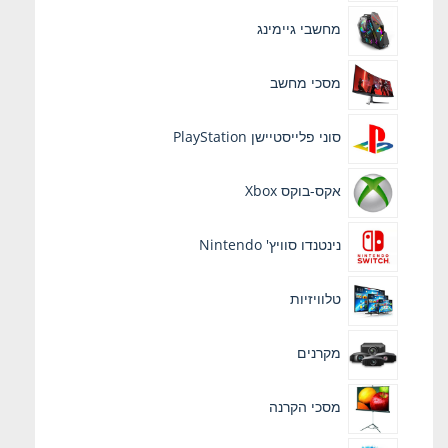
מחשבי גיימינג
מסכי מחשב
סוני פלייסטיישן PlayStation
אקס-בוקס Xbox
נינטנדו סוויץ' Nintendo
טלוויזיות
מקרנים
מסכי הקרנה