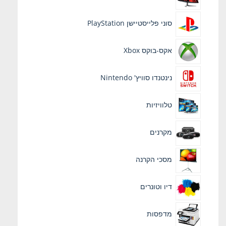
סוני פלייסטיישן PlayStation
אקס-בוקס Xbox
נינטנדו סוויץ' Nintendo
טלוויזיות
מקרנים
מסכי הקרנה
דיו וטונרים
מדפסות