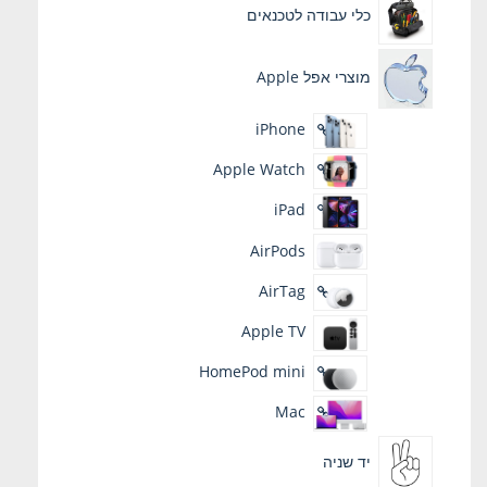
כלי עבודה לטכנאים
מוצרי אפל Apple
iPhone
Apple Watch
iPad
AirPods
AirTag
Apple TV
HomePod mini
Mac
יד שניה