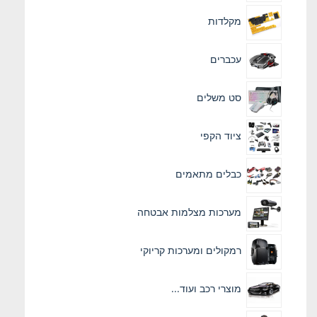
מקלדות
עכברים
סט משלים
ציוד הקפי
כבלים מתאמים
מערכות מצלמות אבטחה
רמקולים ומערכות קריוקי
מוצרי רכב ועוד...