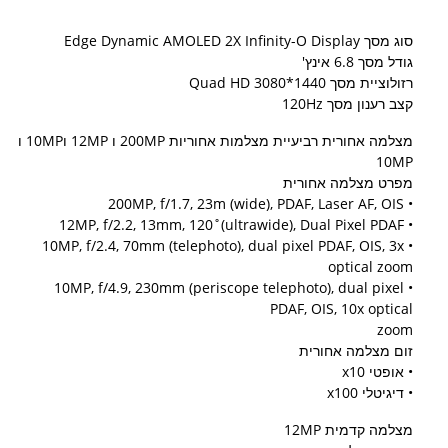
סוג מסך ​Edge Dynamic AMOLED 2X Infinity-O Display
גודל מסך 6.8 אינץ'
רזולוציית מסך 1440*3080 Quad HD
קצב רענון מסך 120Hz
מצלמה אחורית רביעיית מצלמות אחוריות 200MP ו 12MP ו10MP ו
10MP
מפרט מצלמה אחורית
• 200MP, f/1.7, 23m (wide), PDAF, Laser AF, OIS
• 12MP, f/2.2, 13mm, 120˚(ultrawide), Dual Pixel PDAF
• 10MP, f/2.4, 70mm (telephoto), dual pixel PDAF, OIS, 3x
optical zoom
• 10MP, f/4.9, 230mm (periscope telephoto), dual pixel
PDAF, OIS, 10x optical
zoom
זום מצלמה אחורית
​• אופטי x10
• דיגיטלי x100
מצלמה קדמית 12MP