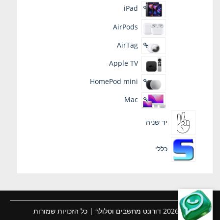
iPad
AirPods
AirTag
Apple TV
HomePod mini
Mac
יד שניה
כללי
© 2026 דורונט מחשבים וסלולר | כל הזכויות שמורות