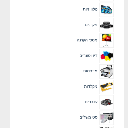
טלוויזיות
מקרנים
מסכי הקרנה
דיו וטונרים
מדפסות
מקלדות
עכברים
סט משלים