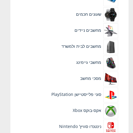
שעונים חכמים
מחשבים ניידים
מחשבים לבית ולמשרד
מחשבי גיימינג
מסכי מחשב
סוני פלייסטיישן PlayStation
אקס-בוקס Xbox
נינטנדו סוויץ' Nintendo