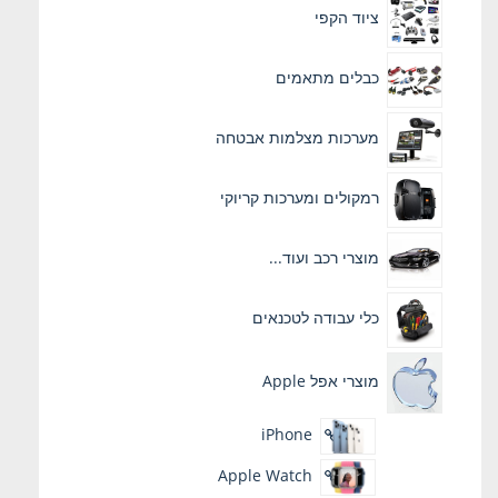
ציוד הקפי
כבלים מתאמים
מערכות מצלמות אבטחה
רמקולים ומערכות קריוקי
מוצרי רכב ועוד...
כלי עבודה לטכנאים
מוצרי אפל Apple
iPhone
Apple Watch